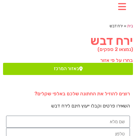
בית
»
ירח דבש
ירח דבש
(נמצאו
2
ספקים)
בחרו על פי אזור
באזור המרכז
רוצים להוזיל את החתונה שלכם באלפי שקלים?
השאירו פרטים וקבלו ייעוץ חינם לירח דבש