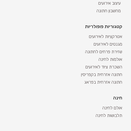
עיצוב אירועים
מחשבון חתונה
קטגוריות פופולריות
אטרקציות לאירועים
מגנטים לאירועים
שזירת פרחים לחתונה
אולמות לחינה
השכרת ציוד לאירועים
חתונה אזרחית בקפריסין
חתונה אזרחית בפראג
חינה
אולם לחינה
תלבושות לחינה