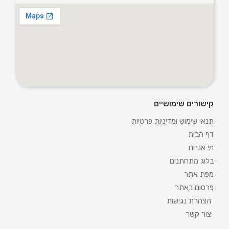
קישורים שימושיים
תנאי שימוש ומדיניות פרטיות
דף הבית
מי אנחנו
בלוג מתחתנים
מפת אתר
פרסום באתר
הצהרת נגישות
צור קשר