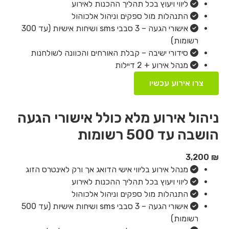
ליווי ויעוץ בכל תהליך ההכנות לאירוע
התנהלות מול ספקים וניהול אלכוהול
אישורי הגעה – 3 סבבי sms ושיחות אישיות (עד 300
רשומות)
סידורי ישיבה – קבלת האורחים והכוונה לשולחנות
מנהל אירוע + 2 דיילות
צרו אירוע עכשיו
ניהול אירוע מלא כולל אישורי הגעה
הושבה עד 500 רשומות
3,200
₪
מנהל אירוע בליווי אישי הדואג אך ורק לאינטרס הזוג
ליווי ויעוץ בכל תהליך ההכנות לאירוע
התנהלות מול ספקים וניהול אלכוהול
אישורי הגעה – 3 סבבי sms ושיחות אישיות (עד 500
רשומות)