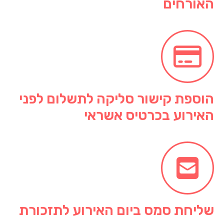
האורחים
הוספת קישור סליקה לתשלום לפני
האירוע בכרטיס אשראי
שליחת סמס ביום האירוע לתזכורת