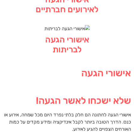
לאירועים חברתיים
אישורי הגעה
לבריתות
אישורי הגעה
שלא ישכחו לאשר הגעה!
אישורי הגעה לחתונה הם חלק בלתי נפרד היום מכל שמחה, אירוע או
כנס. הדרך הטובה ביותר לקבל אינדיקציה ומידע מקדים על כמות
האורחים הצפויים להגיע לאירוע.