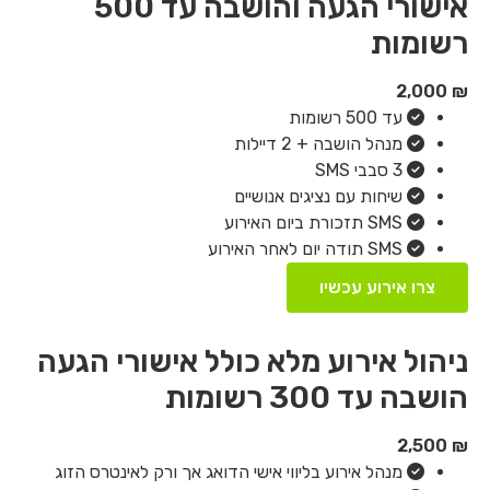
אישורי הגעה והושבה עד 500
רשומות
2,000
₪
עד 500 רשומות
מנהל הושבה + 2 דיילות
3 סבבי SMS
שיחות עם נציגים אנושיים
SMS תזכורת ביום האירוע
SMS תודה יום לאחר האירוע
צרו אירוע עכשיו
ניהול אירוע מלא כולל אישורי הגעה
הושבה עד 300 רשומות
2,500
₪
מנהל אירוע בליווי אישי הדואג אך ורק לאינטרס הזוג