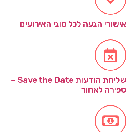
אישורי הגעה לכל סוגי האירועים
שליחת הודעות Save the Date –
ספירה לאחור