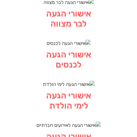
אישורי הגעה
לבר מצווה
אישורי הגעה
לכנסים
אישורי הגעה
לימי הולדת
אישורי הגעה