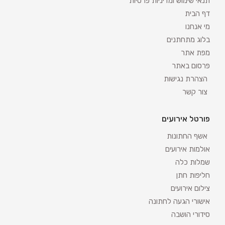
תנאי שימוש ומדיניות פרטיות
דף הבית
מי אנחנו
בלוג מתחתנים
מפת אתר
פרסום באתר
הצהרת נגישות
צור קשר
פורטל אירועים
אשף החתונות
אולמות אירועים
שמלות כלה
חליפות חתן
צילום אירועים
אישורי הגעה לחתונה
סידורי הושבה