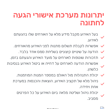
יתרונות מערכת אישורי הגעה
לחתונה
בעל האירוע מקבל מידע מלא על האורחים שלו בהגעתם
לאירוע.
אפשרות לקבלת תשלום מתנות לפני האירוע מהאורחים.
הודעה על שינויים קיצוניים בשליחת סמס אחד בלבד.
תזכורות שוטפות לאורחים על מועד האירוע והגעתם בזמן.
אפשרות הודעה לאורחים על דחייה או ביטול האירוע בנסיבות
כלשהן.
יכולת התנהלות מול האולם במספר המנות המוזמנות.
ניהול מלא של תקציב האירוע, הוצאות והכנסות במערכת
אחת ויחידה.
יכולת ניהול ושליטה מלאה ביום האירוע על כל הפרטים
מסביב.