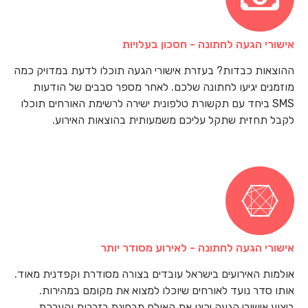
אישורי הגעה לחתונה - חסכון בעלויות
ההוצאות כבדות? בעזרת אישורי הגעה תוכלו לדעת במדויק כמה
מוזמנים יגיעו לחתונה שלכם. לאחר מספר סבבים של הודעות
SMS ביחד עם תקשורת טלפונית ישירה לרשימת האורחים תוכלו
לקבל תחזית שתקל עליכם משמעותית בהוצאות האירוע.
אישורי הגעה לחתונה - לאירוע מסודר יותר
אולמות האירועים בישראל עובדים בצורה מסודרת וקפדנית מאוד.
אותו סדר נועד לאורחים שיוכלו למצוא את מקומם במהירות.
ביצוע אישורי הגעה יכינו את האולם מבחינת רזרבות והערכת