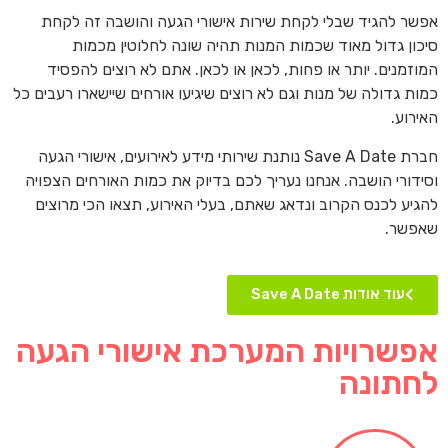
אפשר להגיד שבלי לקחת שירות אישורי הגעה והושבה זה לקחת
סיכון גדול מאוד שכמות המנות תהיה שונה לחלוטין מכמות
המוזמנים. יותר או פחות, לכאן או לכאן. אתם לא רוצים להפסיד
כמות גדולה של מנות וגם לא רוצים שיגיעו אורחים שיישארו רעבים כל
האירוע.
חברת Save A Date נותנת שירותי מידע לאירועים, אישורי הגעה
וסידורי הושבה. אנחנו נעריך לכם בדיוק את כמות האורחים הצפויה
להגיע לכנס הקרוב ונדאג שאתם, בעלי האירוע, תצאו הכי מרוצים
שאפשר.
עוד אודות Save A Date
אפשרויות המערכת אישורי הגעה
לחתונה