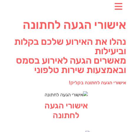
אישורי הגעה לחתונה
נהלו את האירוע שלכם בקלות
וביעילות
מאשרים הגעה לאירוע בסמס
ובאמצעות שירות טלפוני
אישורי הגעה לחתונה בקליק!
אישורי הגעה
לחתונה