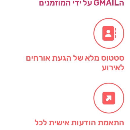
הGMAIL על ידי המוזמנים
סטטוס מלא של הגעת אורחים
לאירוע
התאמת הודעות אישית לכל