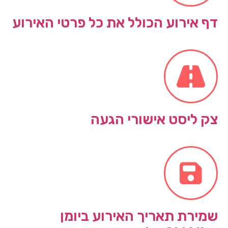
דף אירוע הכולל את כל פרטי האירוע
צק ליסט אישורי הגעה
שמירת תאריך האירוע ביומן