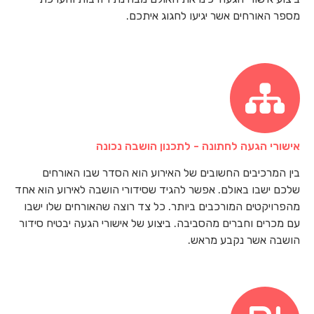
מספר האורחים אשר יגיעו לחגוג איתכם.
אישורי הגעה לחתונה - לתכנון הושבה נכונה
בין המרכיבים החשובים של האירוע הוא הסדר שבו האורחים
שלכם ישבו באולם. אפשר להגיד שסידורי הושבה לאירוע הוא אחד
מהפרויקטים המורכבים ביותר. כל צד רוצה שהאורחים שלו ישבו
עם מכרים וחברים מהסביבה. ביצוע של אישורי הגעה יבטיח סידור
הושבה אשר נקבע מראש.