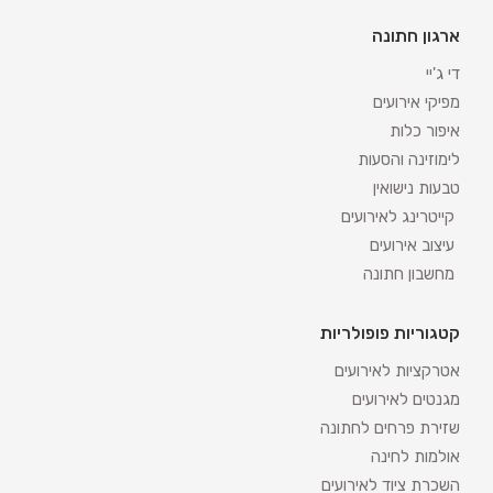
ארגון חתונה
די ג'יי
מפיקי אירועים
איפור כלות
לימוזינה והסעות
טבעות נישואין
קייטרינג לאירועים
עיצוב אירועים
מחשבון חתונה
קטגוריות פופולריות
אטרקציות לאירועים
מגנטים לאירועים
שזירת פרחים לחתונה
אולמות לחינה
השכרת ציוד לאירועים