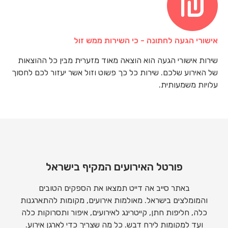
אישורי הגעה לחתונה - כי השירות ממש זול
שירות אישורי הגעה הוא הוצאה מאוד מזערית מבין כל ההוצאות
של האירוע שלכם. שירות כל כך פשוט וזול אשר יעזור לכם לחסוך
עלויות משמעותית.
פורטל האירועים המקיף בישראל
באתר סייב אה דייט תמצאו את הספקים הטובים
והמומלצים בישראל. מאולמות אירועים, מקומות להתארגנות
כלה, חליפות חתן, קייטרינג לאירועים, איפור ותסרוקות כלה
ועד למקומות לירח דבש. כל מה שצריך כדי לארגן אירוע.