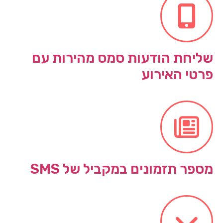
שליחת הודעות סמס מהירות עם
פרטי האירוע
מספר תזמונים במקביל של SMS