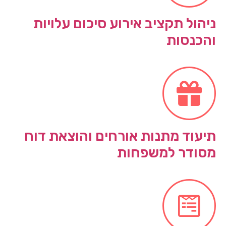
ניהול תקציב אירוע סיכום עלויות
והכנסות
תיעוד מתנות אורחים והוצאת דוח
מסודר למשפחות