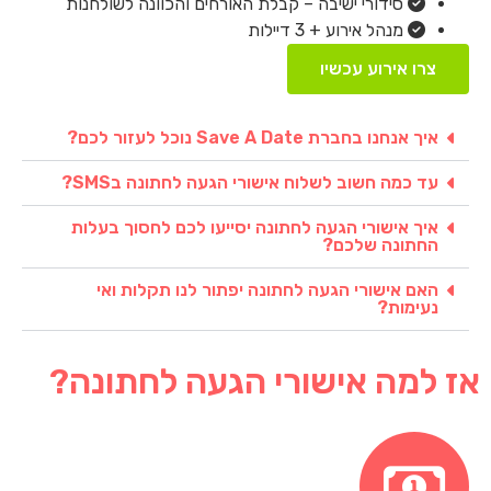
סידורי ישיבה – קבלת האורחים והכוונה לשולחנות
מנהל אירוע + 3 דיילות
צרו אירוע עכשיו
איך אנחנו בחברת Save A Date נוכל לעזור לכם?
עד כמה חשוב לשלוח אישורי הגעה לחתונה בSMS?
איך אישורי הגעה לחתונה יסייעו לכם לחסוך בעלות
החתונה שלכם?​
האם אישורי הגעה לחתונה יפתור לנו תקלות ואי
נעימות?
אז למה אישורי הגעה לחתונה?