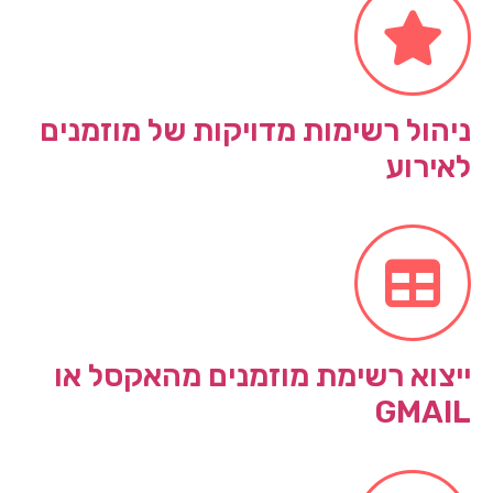
ניהול רשימות מדויקות של מוזמנים
לאירוע
ייצוא רשימת מוזמנים מהאקסל או
GMAIL