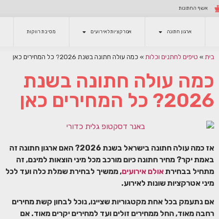
אשף החתונות
ארגון חתונה
אטרקציות לאירועים
מסיבת רווקות
בית
»
טיפים לחתנים וכלות
»
כמה עולה חתונה בשנת 2026? כל המחירים כאן
כמה עולה חתונה בשנת
2026? כל המחירים כאן
אז כמה עולה חתונה בישראל בשנת 2026? האם ארגון חתונה זה
באמת יקר? מחיר חתונה כיום מורכב מכל מיני הוצאות למינם, זה
מתחיל בבחירת
אולם אירועים
, ממשיך לבחירת שמלת כלה ועד לכל
מיני אטרקציות שונות לאירוע.
אם נתעמק בכל אחת מקטגוריות שציינו, נוכל לבחון קשת מחירים
רחבה מאוד, החל ממחירים זולים ועד למחירים יקרים מאוד. אם