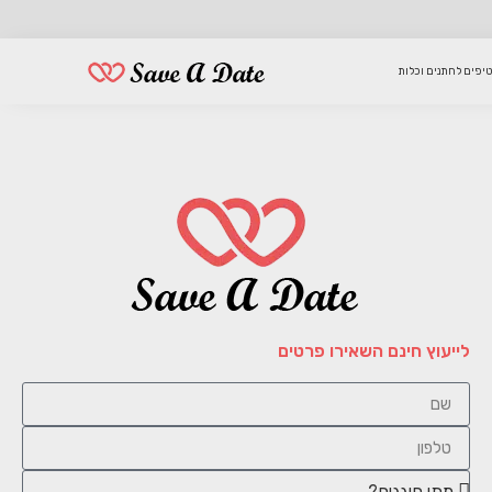
טיפים לחתנים וכלות
לייעוץ חינם השאירו פרטים