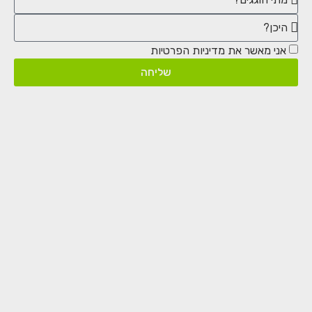
אני מאשר את מדיניות הפרטיות
שליחה